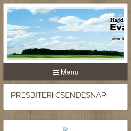
Menu
PRESBITERI CSENDESNAP